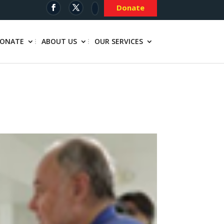
Donate
ONATE
ABOUT US
OUR SERVICES